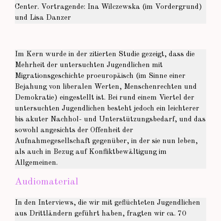
Center. Vortragende: Ina Wilczewska (im Vordergrund)
und Lisa Danzer
Im Kern wurde in der zitierten Studie gezeigt, dass die
Mehrheit der untersuchten Jugendlichen mit
Migrationsgeschichte proeuropäisch (im Sinne einer
Bejahung von liberalen Werten, Menschenrechten und
Demokratie) eingestellt ist. Bei rund einem Viertel der
untersuchten Jugendlichen besteht jedoch ein leichterer
bis akuter Nachhol- und Unterstützungsbedarf, und das
sowohl angesichts der Offenheit der
Aufnahmegesellschaft gegenüber, in der sie nun leben,
als auch in Bezug auf Konfliktbewältigung im
Allgemeinen.
Audiomaterial
In den Interviews, die wir mit geflüchteten Jugendlichen
aus Drittländern geführt haben, fragten wir ca. 70