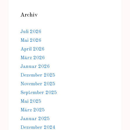
Archiv
Juli 2026
Mai 2026
April 2026
März 2026
Januar 2026
Dezember 2025
November 2025
September 2025
Mai 2025
März 2025
Januar 2025
Dezember 2024