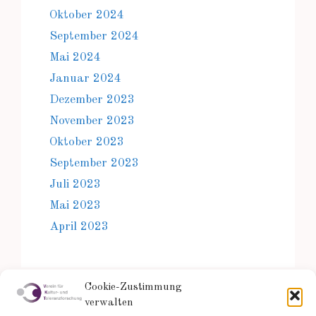
Oktober 2024
September 2024
Mai 2024
Januar 2024
Dezember 2023
November 2023
Oktober 2023
September 2023
Juli 2023
Mai 2023
April 2023
Cookie-Zustimmung
verwalten